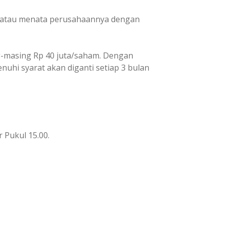
" atau menata perusahaannya dengan
g-masing Rp 40 juta/saham. Dengan
nuhi syarat akan diganti setiap 3 bulan
 Pukul 15.00.