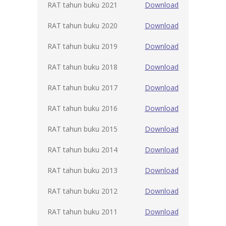
RAT tahun buku 2021
Download
RAT tahun buku 2020
Download
RAT tahun buku 2019
Download
RAT tahun buku 2018
Download
RAT tahun buku 2017
Download
RAT tahun buku 2016
Download
RAT tahun buku 2015
Download
RAT tahun buku 2014
Download
RAT tahun buku 2013
Download
RAT tahun buku 2012
Download
RAT tahun buku 2011
Download