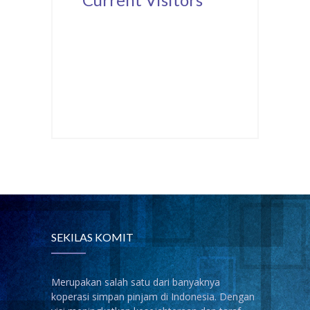
SEKILAS KOMIT
Merupakan salah satu dari banyaknya
koperasi simpan pinjam di Indonesia. Dengan