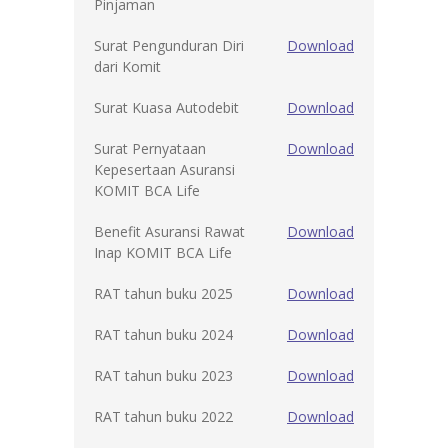
Pinjaman
Surat Pengunduran Diri
Download
dari Komit
Surat Kuasa Autodebit
Download
Surat Pernyataan
Download
Kepesertaan Asuransi
KOMIT BCA Life
Benefit Asuransi Rawat
Download
Inap KOMIT BCA Life
RAT tahun buku 2025
Download
RAT tahun buku 2024
Download
RAT tahun buku 2023
Download
RAT tahun buku 2022
Download