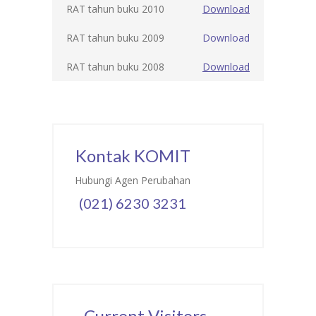
RAT tahun buku 2010
Download
RAT tahun buku 2009
Download
RAT tahun buku 2008
Download
Kontak KOMIT
Hubungi Agen Perubahan
(021) 6230 3231
Current Visitors