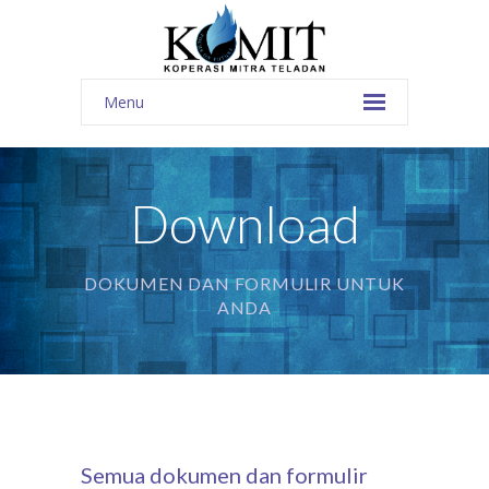
Menu
Download
DOKUMEN DAN FORMULIR UNTUK
ANDA
Semua dokumen dan formulir