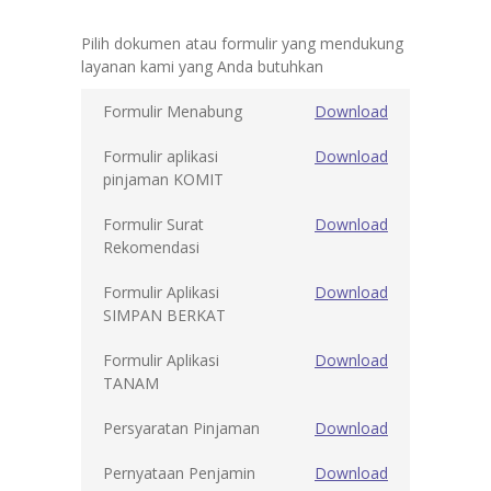
Pilih dokumen atau formulir yang mendukung
layanan kami yang Anda butuhkan
Formulir Menabung
Download
Formulir aplikasi
Download
pinjaman KOMIT
Formulir Surat
Download
Rekomendasi
Formulir Aplikasi
Download
SIMPAN BERKAT
Formulir Aplikasi
Download
TANAM
Persyaratan Pinjaman
Download
Pernyataan Penjamin
Download